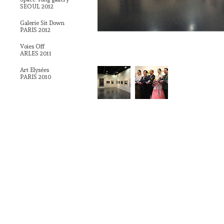
SEOUL 2012
Galerie Sit Down
PARIS 2012
Voies Off
ARLES 2011
Art Elysées
PARIS 2010